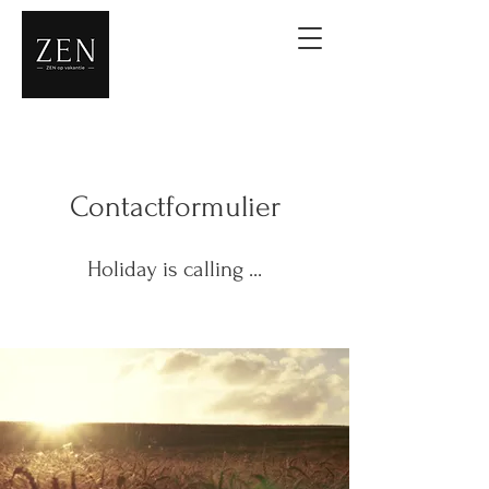
Contactformulier
Holiday is calling ...