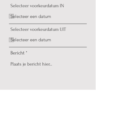
Selecteer voorkeurdatum IN
Selecteer voorkeurdatum UIT
Bericht
Verzenden