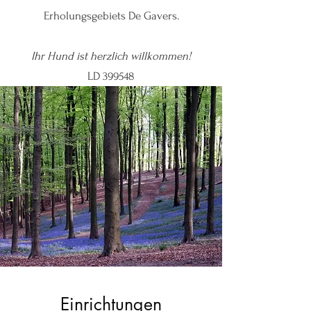
Erholungsgebiets De Gavers.
Ihr Hund ist herzlich willkommen!
LD 399548
Einrichtungen