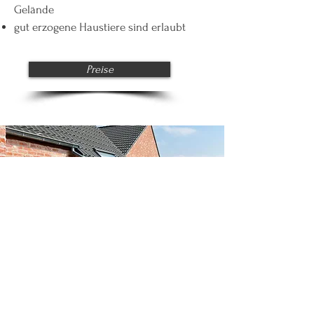
Gelände
gut erzogene Haustiere sind erlaubt
Preise