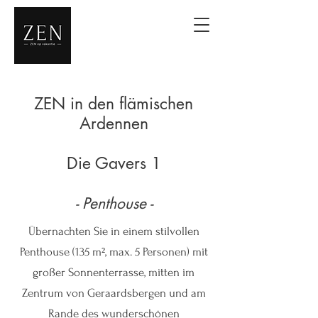
ZEN in den flämischen
Ardennen
Die Gavers 1
- Penthouse -
Übernachten Sie in einem stilvollen
Penthouse (135 m², max. 5 Personen) mit
großer Sonnenterrasse, mitten im
Zentrum von Geraardsbergen und am
Rande des wunderschönen