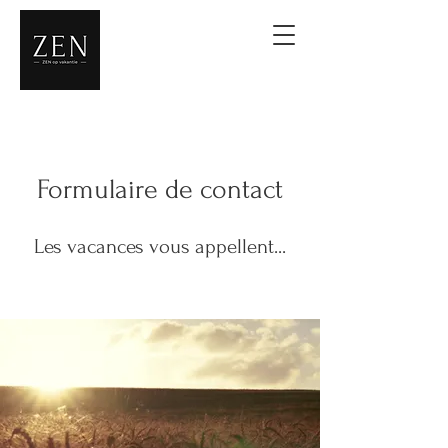
Formulaire de contact
Les vacances vous appellent...